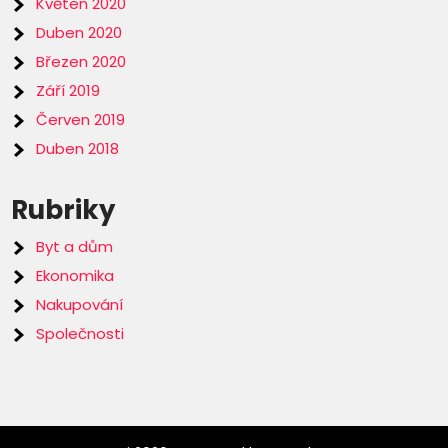
Květen 2020
Duben 2020
Březen 2020
Září 2019
Červen 2019
Duben 2018
Rubriky
Byt a dům
Ekonomika
Nakupování
Společnosti