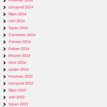
Prosinec 2024
Listopad 2024
Říjen 2024
Září 2024
Srpen 2024
Červenec 2024
Červen 2024
Duben 2024
Březen 2024
Únor 2024
Leden 2024
Prosinec 2023
Listopad 2023
Říjen 2023
Září 2023
Srpen 2023