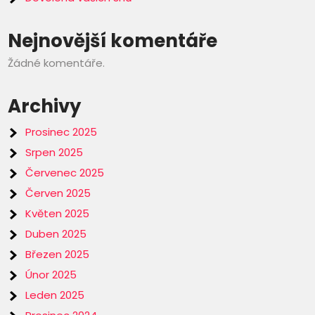
Nejnovější komentáře
Žádné komentáře.
Archivy
Prosinec 2025
Srpen 2025
Červenec 2025
Červen 2025
Květen 2025
Duben 2025
Březen 2025
Únor 2025
Leden 2025