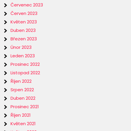
Červenec 2023
Červen 2023
Květen 2023
Duben 2023
Březen 2023
Únor 2023
Leden 2023
Prosinec 2022
Listopad 2022
Říjen 2022
Srpen 2022
Duben 2022
Prosinec 2021
Říjen 2021
Květen 2021