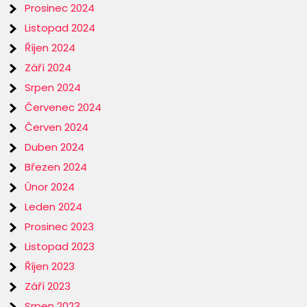
Prosinec 2024
Listopad 2024
Říjen 2024
Září 2024
Srpen 2024
Červenec 2024
Červen 2024
Duben 2024
Březen 2024
Únor 2024
Leden 2024
Prosinec 2023
Listopad 2023
Říjen 2023
Září 2023
Srpen 2023