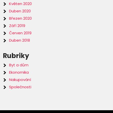
Květen 2020
Duben 2020
Březen 2020
Září 2019
Červen 2019
Duben 2018
Rubriky
Byt a dům
Ekonomika
Nakupování
Společnosti