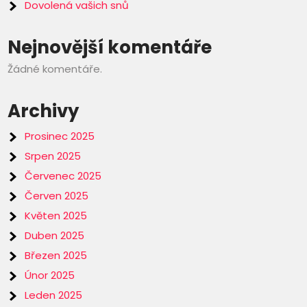
Dovolená vašich snů
Nejnovější komentáře
Žádné komentáře.
Archivy
Prosinec 2025
Srpen 2025
Červenec 2025
Červen 2025
Květen 2025
Duben 2025
Březen 2025
Únor 2025
Leden 2025