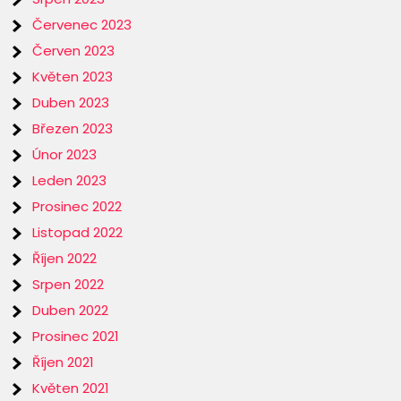
Červenec 2023
Červen 2023
Květen 2023
Duben 2023
Březen 2023
Únor 2023
Leden 2023
Prosinec 2022
Listopad 2022
Říjen 2022
Srpen 2022
Duben 2022
Prosinec 2021
Říjen 2021
Květen 2021