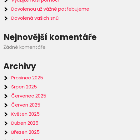
Dovolenou už vážně potřebujeme
Dovolená vašich snů
Nejnovější komentáře
Žádné komentáře.
Archivy
Prosinec 2025
Srpen 2025
Červenec 2025
Červen 2025
Květen 2025
Duben 2025
Březen 2025