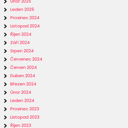
Únor 2025
Leden 2025
Prosinec 2024
Listopad 2024
Říjen 2024
Září 2024
Srpen 2024
Červenec 2024
Červen 2024
Duben 2024
Březen 2024
Únor 2024
Leden 2024
Prosinec 2023
Listopad 2023
Říjen 2023