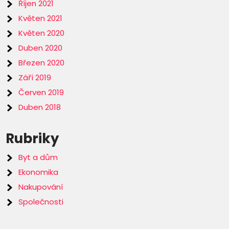
Říjen 2021
Květen 2021
Květen 2020
Duben 2020
Březen 2020
Září 2019
Červen 2019
Duben 2018
Rubriky
Byt a dům
Ekonomika
Nakupování
Společnosti