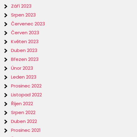
Září 2023
Srpen 2023
Červenec 2023
Červen 2023
Květen 2023
Duben 2023
Březen 2023
Únor 2023
Leden 2023
Prosinec 2022
Listopad 2022
Říjen 2022
Srpen 2022
Duben 2022
Prosinec 2021