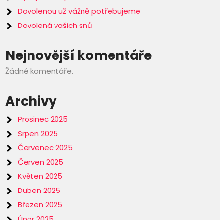
Dovolenou už vážně potřebujeme
Dovolená vašich snů
Nejnovější komentáře
Žádné komentáře.
Archivy
Prosinec 2025
Srpen 2025
Červenec 2025
Červen 2025
Květen 2025
Duben 2025
Březen 2025
Únor 2025