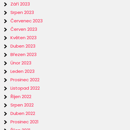
Září 2023
Srpen 2023
Červenec 2023
Červen 2023
Květen 2023
Duben 2023
Březen 2023
Únor 2023
Leden 2023
Prosinec 2022
Listopad 2022
Říjen 2022
Srpen 2022
Duben 2022
Prosinec 2021