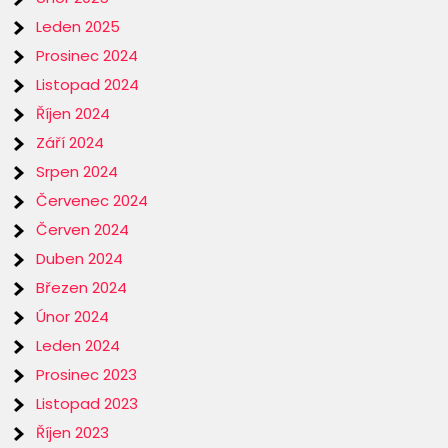
Leden 2025
Prosinec 2024
Listopad 2024
Říjen 2024
Září 2024
Srpen 2024
Červenec 2024
Červen 2024
Duben 2024
Březen 2024
Únor 2024
Leden 2024
Prosinec 2023
Listopad 2023
Říjen 2023