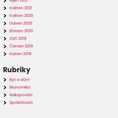
Říjen 2021
Květen 2021
Květen 2020
Duben 2020
Březen 2020
Září 2019
Červen 2019
Duben 2018
Rubriky
Byt a dům
Ekonomika
Nakupování
Společnosti