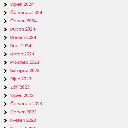
Srpen 2024
Červenec 2024
Červen 2024
Duben 2024
Březen 2024
Únor 2024
Leden 2024
Prosinec 2023
Listopad 2023
Říjen 2023
Září 2023
Srpen 2023
Červenec 2023
Červen 2023
Květen 2023