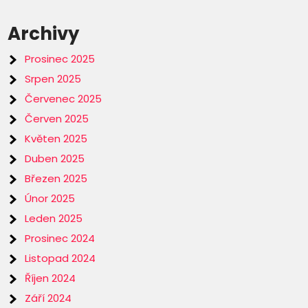
Archivy
Prosinec 2025
Srpen 2025
Červenec 2025
Červen 2025
Květen 2025
Duben 2025
Březen 2025
Únor 2025
Leden 2025
Prosinec 2024
Listopad 2024
Říjen 2024
Září 2024