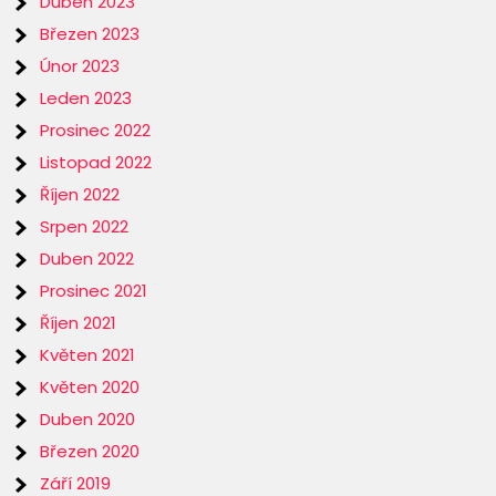
Duben 2023
Březen 2023
Únor 2023
Leden 2023
Prosinec 2022
Listopad 2022
Říjen 2022
Srpen 2022
Duben 2022
Prosinec 2021
Říjen 2021
Květen 2021
Květen 2020
Duben 2020
Březen 2020
Září 2019