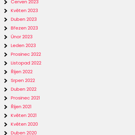
Červen 2023
Květen 2023
Duben 2023
Březen 2023
Únor 2023
Leden 2023
Prosinec 2022
Listopad 2022
Říjen 2022
Srpen 2022
Duben 2022
Prosinec 2021
Říjen 2021
Květen 2021
Květen 2020
Duben 2020