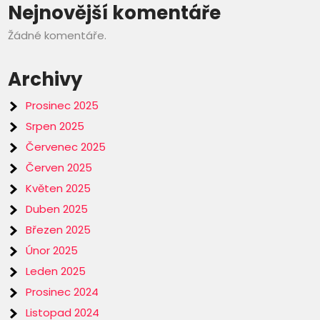
Nejnovější komentáře
Žádné komentáře.
Archivy
Prosinec 2025
Srpen 2025
Červenec 2025
Červen 2025
Květen 2025
Duben 2025
Březen 2025
Únor 2025
Leden 2025
Prosinec 2024
Listopad 2024