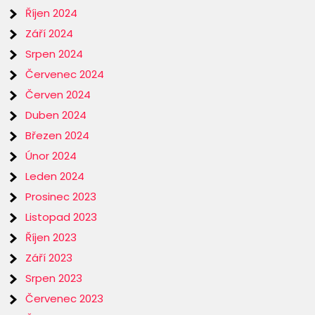
Říjen 2024
Září 2024
Srpen 2024
Červenec 2024
Červen 2024
Duben 2024
Březen 2024
Únor 2024
Leden 2024
Prosinec 2023
Listopad 2023
Říjen 2023
Září 2023
Srpen 2023
Červenec 2023