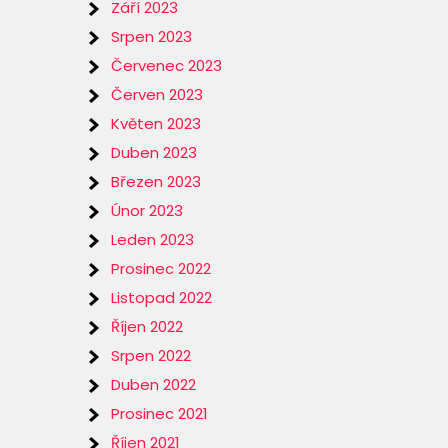
Září 2023
Srpen 2023
Červenec 2023
Červen 2023
Květen 2023
Duben 2023
Březen 2023
Únor 2023
Leden 2023
Prosinec 2022
Listopad 2022
Říjen 2022
Srpen 2022
Duben 2022
Prosinec 2021
Říjen 2021