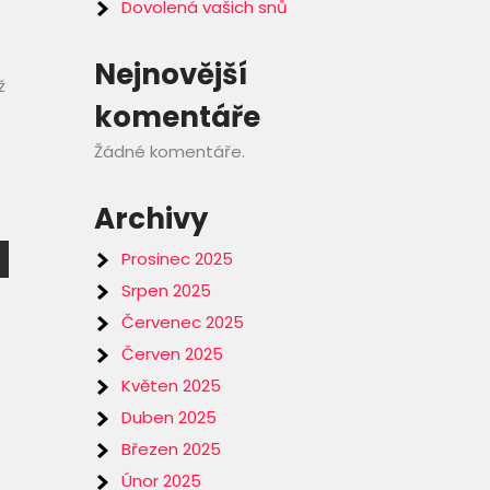
Dovolená vašich snů
Nejnovější
ž
komentáře
Žádné komentáře.
Archivy
Prosinec 2025
Srpen 2025
Červenec 2025
Červen 2025
Květen 2025
Duben 2025
Březen 2025
Únor 2025