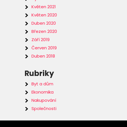
Květen 2021
Květen 2020
Duben 2020
Březen 2020
Září 2019
Červen 2019
Duben 2018
Rubriky
Byt a dům
Ekonomika
Nakupování
Společnosti