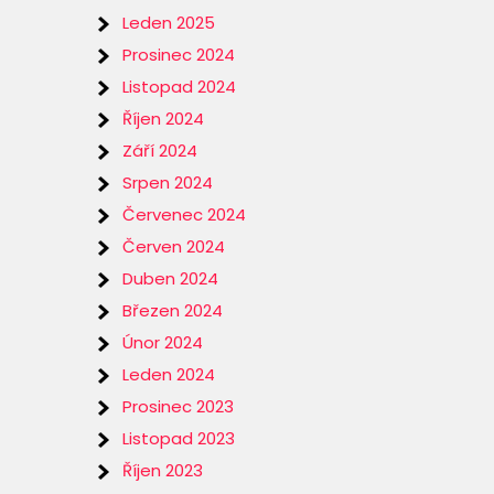
Leden 2025
Prosinec 2024
Listopad 2024
Říjen 2024
Září 2024
Srpen 2024
Červenec 2024
Červen 2024
Duben 2024
Březen 2024
Únor 2024
Leden 2024
Prosinec 2023
Listopad 2023
Říjen 2023